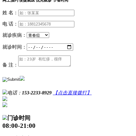
网上预约 便捷就医 优先就诊 节省时间
姓 名：
电 话：
就诊疾病：
就诊时间：
备 注：
电话：
153-2233-8929
【点击直接拨打】
门诊时间
08:00-21:00