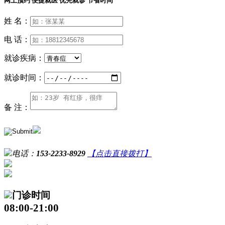
网上预约 便捷就医 优先就诊 节省时间
姓 名：
电 话：
就诊疾病：
就诊时间：
备 注：
电话：
153-2233-8929
【点击直接拨打】
门诊时间
08:00-21:00