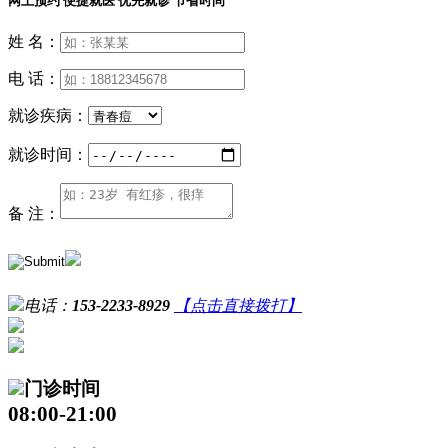
网上预约 便捷就医 优先就诊 节省时间
姓 名：
电 话：
就诊疾病：
就诊时间：
备 注：
电话：
153-2233-8929
【点击直接拨打】
门诊时间
08:00-21:00