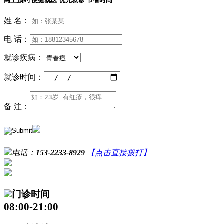
网上预约 便捷就医 优先就诊 节省时间
姓 名：
电 话：
就诊疾病：
就诊时间：
备 注：
电话：
153-2233-8929
【点击直接拨打】
门诊时间
08:00-21:00