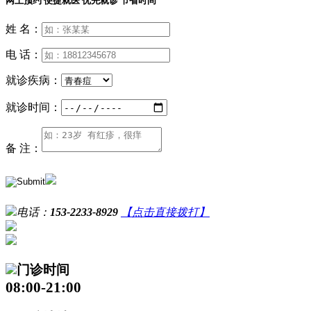
网上预约 便捷就医 优先就诊 节省时间
姓 名：
电 话：
就诊疾病：
就诊时间：
备 注：
电话：
153-2233-8929
【点击直接拨打】
门诊时间
08:00-21:00