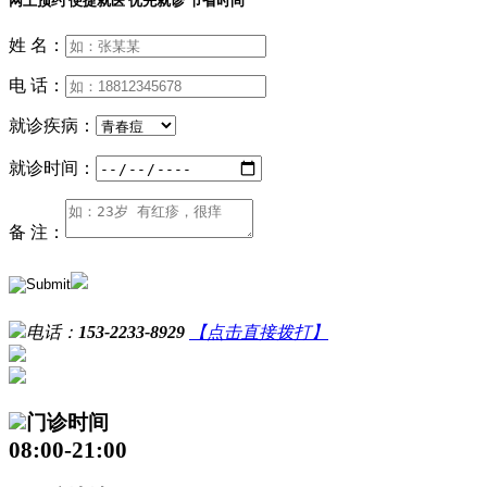
网上预约 便捷就医 优先就诊 节省时间
姓 名：
电 话：
就诊疾病：
就诊时间：
备 注：
电话：
153-2233-8929
【点击直接拨打】
门诊时间
08:00-21:00