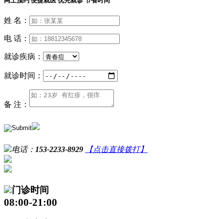
网上预约 便捷就医 优先就诊 节省时间
姓 名：
电 话：
就诊疾病：
就诊时间：
备 注：
电话：
153-2233-8929
【点击直接拨打】
门诊时间
08:00-21:00