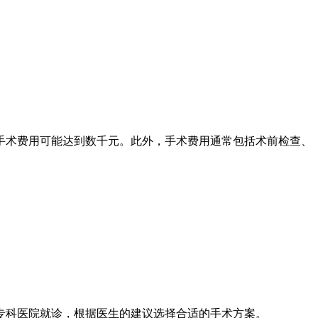
手术费用可能达到数千元。此外，手术费用通常包括术前检查、
专科医院就诊，根据医生的建议选择合适的手术方案。