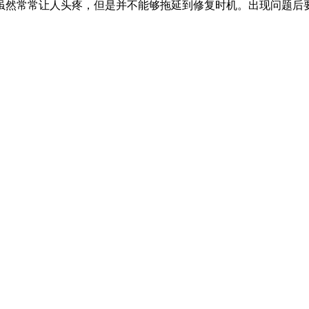
虽然常常让人头疼，但是并不能够拖延到修复时机。出现问题后