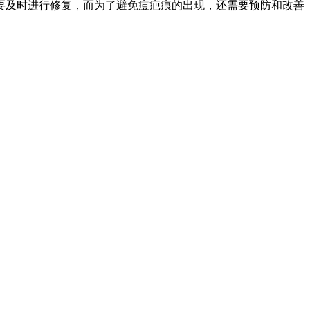
要及时进行修复，而为了避免痘疤痕的出现，还需要预防和改善