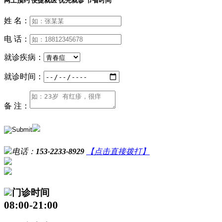
网上预约 便捷就医 优先就诊 节省时间
姓 名：
电 话：
就诊疾病：
就诊时间：
备 注：
电话：
153-2233-8929
【点击直接拨打】
门诊时间
08:00-21:00